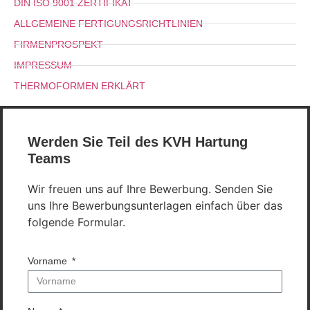
DIN ISO 9001 ZERTIFIKAT
ALLGEMEINE FERTIGUNGSRICHTLINIEN
FIRMENPROSPEKT
IMPRESSUM
THERMOFORMEN ERKLÄRT
Werden Sie Teil des KVH Hartung
Teams
Wir freuen uns auf Ihre Bewerbung. Senden Sie
uns Ihre Bewerbungsunterlagen einfach über das
folgende Formular.
Vorname