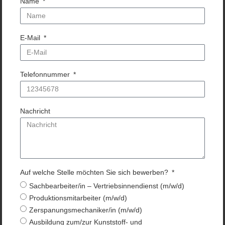
Name
E-Mail
Telefonnummer
Nachricht
Auf welche Stelle möchten Sie sich bewerben?
Sachbearbeiter/in – Vertriebsinnendienst (m/w/d)
Produktionsmitarbeiter (m/w/d)
Zerspanungsmechaniker/in (m/w/d)
Ausbildung zum/zur Kunststoff- und