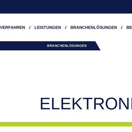
VERFAHREN
LEISTUNGEN
BRANCHENLÖSUNGEN
BE
BRANCHENLÖSUNGEN
ELEKTRON