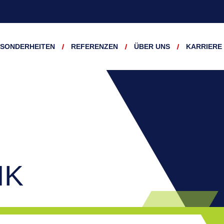
SONDERHEITEN
REFERENZEN
ÜBER UNS
KARRIERE
IK