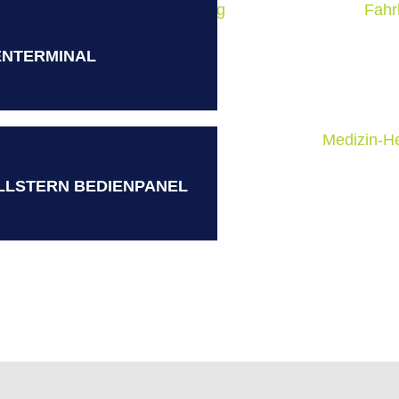
NTERMINAL
ELLSTERN BEDIENPANEL